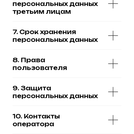
10. Контакты
оператора
Оферта
Cookie Policy
Политика обработки
персональных данных
Согласие на обработку
персональных данных
Юридическая информация
СОЗДАНИЕ, ПОДДЕРЖКА
И ПРОДВИЖЕНИЕ САЙТОВ
В РОССИИ