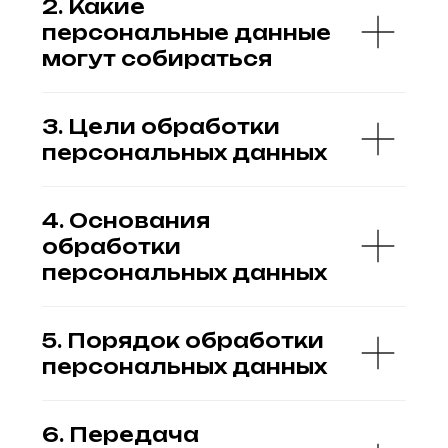
4. Основания
обработки
персональных данных
5. Порядок обработки
персональных данных
6. Передача
персональных данных
третьим лицам
7. Срок хранения
персональных данных
8. Права
пользователя
9. Защита
персональных данных